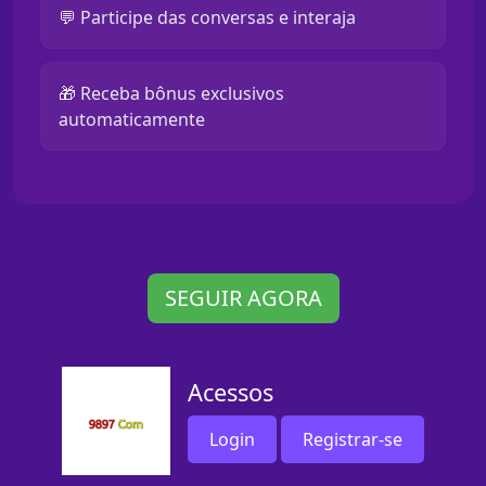
💬 Participe das conversas e interaja
🎁 Receba bônus exclusivos
automaticamente
SEGUIR AGORA
Acessos
Login
Registrar-se