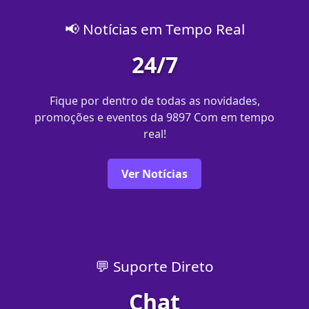
📢 Notícias em Tempo Real
24/7
Fique por dentro de todas as novidades,
promoções e eventos da 9897 Com em tempo
real!
Ver Notícias
💬 Suporte Direto
Chat