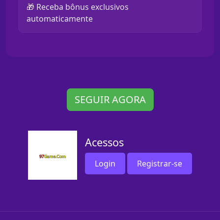
🎁 Receba bônus exclusivos
automaticamente
SEGUIR AGORA
Acessos
Login
Registrar-se