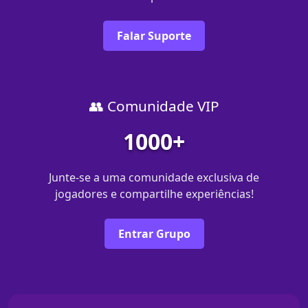
Falar Suporte
👥 Comunidade VIP
1000+
Junte-se a uma comunidade exclusiva de
jogadores e compartilhe experiências!
Entrar Grupo