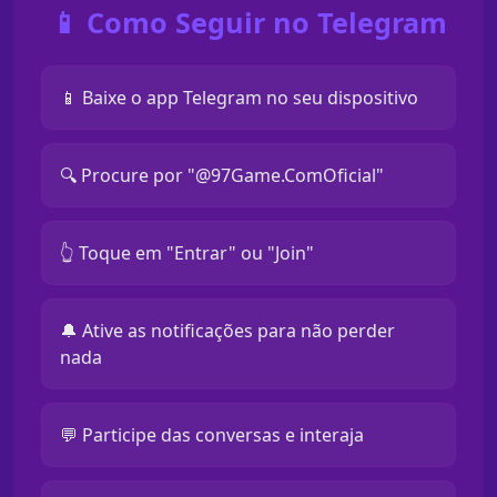
📱 Como Seguir no Telegram
📱 Baixe o app Telegram no seu dispositivo
🔍 Procure por "@97Game.ComOficial"
👆 Toque em "Entrar" ou "Join"
🔔 Ative as notificações para não perder
nada
💬 Participe das conversas e interaja