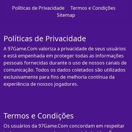
Políticas de Privacidade
Termos e Condições
Sitemap
Políticas de Privacidade
A 97Game.Com valoriza a privacidade de seus usuários
e está empenhada em proteger todas as informações
pessoais fornecidas durante o uso de nossos canais de
comunicação. Todos os dados coletados são utilizados
exclusivamente para fins de melhoria contínua da
experiência de nossos jogadores.
Termos e Condições
Os usuários da 97Game.Com concordam em respeitar