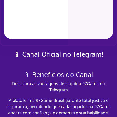
📱 Canal Oficial no Telegram!
📱 Benefícios do Canal
Descubra as vantagens de seguir a 97Game no
Telegram
A plataforma 97Game Brasil garante total justiça e
segurança, permitindo que cada jogador na 97Game
aposte com confiança e demonstre sua habilidade.