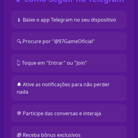
📱 Baixe o app Telegram no seu dispositivo
🔍 Procure por "@97GameOficial"
👆 Toque em "Entrar" ou "Join"
🔔 Ative as notificações para não perder
nada
💬 Participe das conversas e interaja
🎁 Receba bônus exclusivos