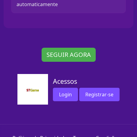
automaticamente
SEGUIR AGORA
Acessos
Login
Registrar-se