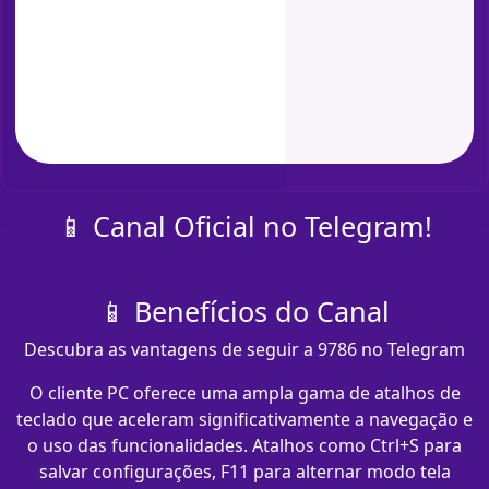
📱 Canal Oficial no Telegram!
📱 Benefícios do Canal
Descubra as vantagens de seguir a 9786 no Telegram
O cliente PC oferece uma ampla gama de atalhos de
teclado que aceleram significativamente a navegação e
o uso das funcionalidades. Atalhos como Ctrl+S para
salvar configurações, F11 para alternar modo tela