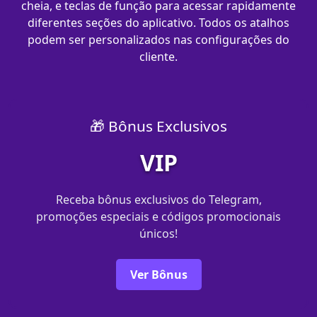
cheia, e teclas de função para acessar rapidamente
diferentes seções do aplicativo. Todos os atalhos
podem ser personalizados nas configurações do
cliente.
🎁 Bônus Exclusivos
VIP
Receba bônus exclusivos do Telegram,
promoções especiais e códigos promocionais
únicos!
Ver Bônus