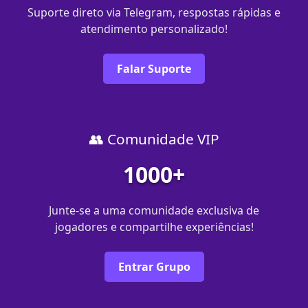
Suporte direto via Telegram, respostas rápidas e
atendimento personalizado!
Falar Suporte
👥 Comunidade VIP
1000+
Junte-se a uma comunidade exclusiva de
jogadores e compartilhe experiências!
Entrar Grupo