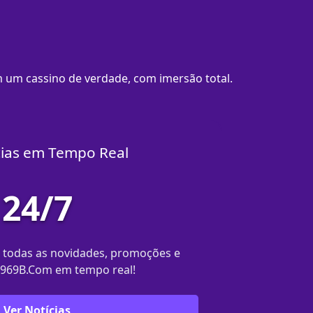
m um cassino de verdade, com imersão total.
cias em Tempo Real
24/7
e todas as novidades, promoções e
 969B.Com em tempo real!
Ver Notícias