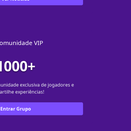
Comunidade VIP
1000+
unidade exclusiva de jogadores e
rtilhe experiências!
Entrar Grupo