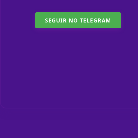
SEGUIR NO TELEGRAM