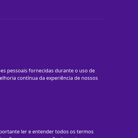
es pessoais fornecidas durante o uso de
elhoria contínua da experiência de nossos
portante ler e entender todos os termos