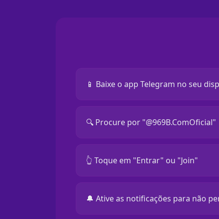
📱 Baixe o app Telegram no seu disp
🔍 Procure por "@969B.ComOficial"
👆 Toque em "Entrar" ou "Join"
🔔 Ative as notificações para não p