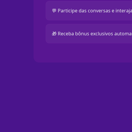
💬 Participe das conversas e interaj
🎁 Receba bônus exclusivos autom