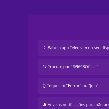
📱 Baixe o app Telegram no seu disp
🔍 Procure por "@969BOficial"
👆 Toque em "Entrar" ou "Join"
🔔 Ative as notificações para não p