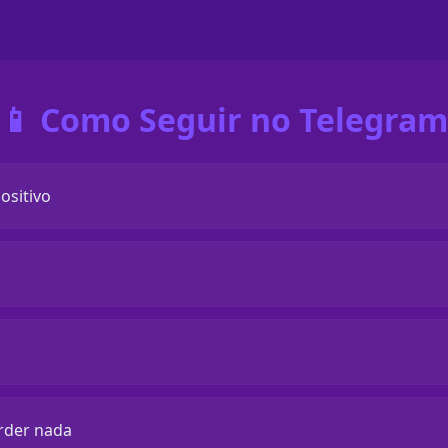
📱 Como Seguir no Telegram
ositivo
erder nada