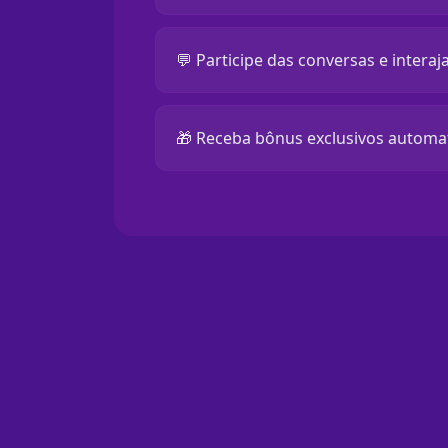
💬 Participe das conversas e interaj
🎁 Receba bônus exclusivos autom