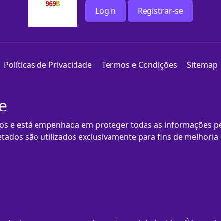
Login
Registrar-se
Políticas de Privacidade
Termos e Condições
Sitemap
de
rios e está empenhada em proteger todas as informações p
tados são utilizados exclusivamente para fins de melhoria