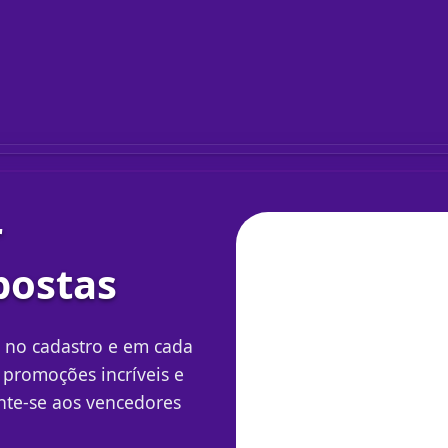
r
postas
 no cadastro e em cada
 promoções incríveis e
unte-se aos vencedores