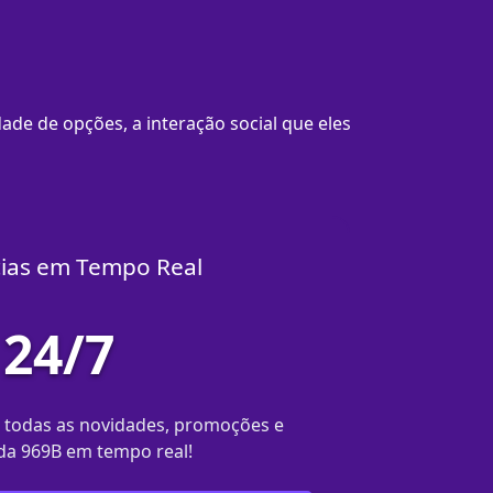
ade de opções, a interação social que eles
cias em Tempo Real
24/7
e todas as novidades, promoções e
da 969B em tempo real!