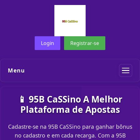
Login
Registrar-se
Menu
📱 95B CaSSino A Melhor
Plataforma de Apostas
Cadastre-se na 95B CaSSino para ganhar bônus
no cadastro e em cada recarga. Com a 95B