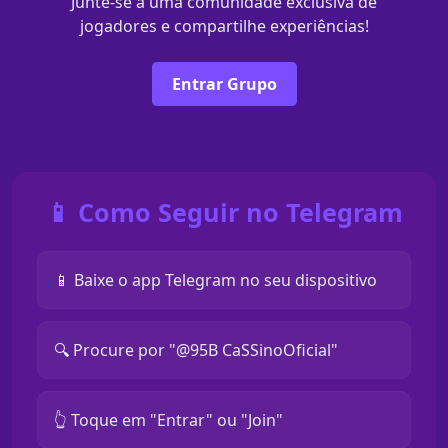
Junte-se a uma comunidade exclusiva de
jogadores e compartilhe experiências!
Entrar Grupo
📱 Como Seguir no Telegram
📱 Baixe o app Telegram no seu dispositivo
🔍 Procure por "@95B CaSSinoOficial"
👆 Toque em "Entrar" ou "Join"