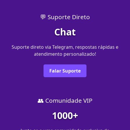
💬 Suporte Direto
Chat
Suporte direto via Telegram, respostas rápidas e
atendimento personalizado!
Falar Suporte
👥 Comunidade VIP
1000+