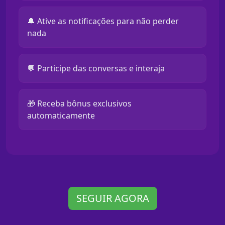
🔔 Ative as notificações para não perder
nada
💬 Participe das conversas e interaja
🎁 Receba bônus exclusivos
automaticamente
SEGUIR AGORA