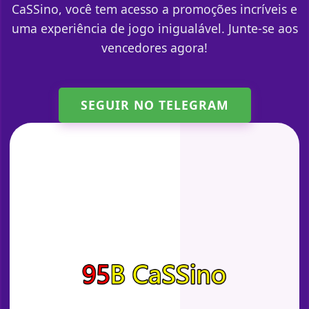
CaSSino, você tem acesso a promoções incríveis e
uma experiência de jogo inigualável. Junte-se aos
vencedores agora!
SEGUIR NO TELEGRAM