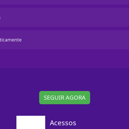
a
aticamente
SEGUIR AGORA
Acessos