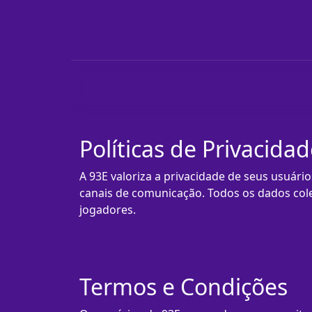
Políticas de Privacida
A 93E valoriza a privacidade de seus usuár
canais de comunicação. Todos os dados cole
jogadores.
Termos e Condições