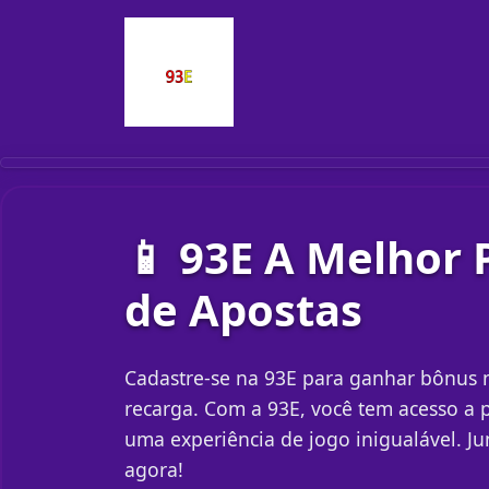
📱 93E A Melhor 
de Apostas
Cadastre-se na 93E para ganhar bônus 
recarga. Com a 93E, você tem acesso a 
uma experiência de jogo inigualável. J
agora!