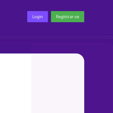
Login
Registrar-se