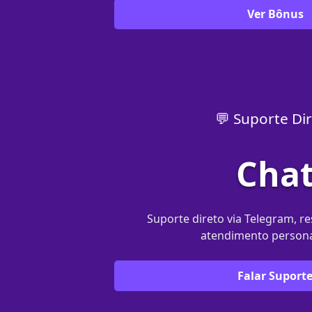
Ver Bônus
💬 Suporte Di
Cha
Suporte direto via Telegram, r
atendimento persona
Falar Suport