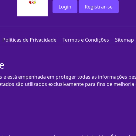
Login
Registrar-se
Políticas de Privacidade
Termos e Condições
Sitemap
de
ios e está empenhada em proteger todas as informações pe
tados são utilizados exclusivamente para fins de melhoria