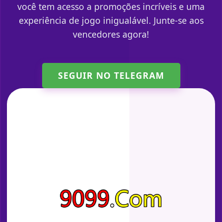
você tem acesso a promoções incríveis e uma
experiência de jogo inigualável. Junte-se aos
vencedores agora!
SEGUIR NO TELEGRAM