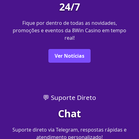
24/7
Fique por dentro de todas as novidades,
promoções e eventos da 8Win Casino em tempo
real!
Ver Notícias
💬 Suporte Direto
Chat
Suporte direto via Telegram, respostas rápidas e
atendimento personalizado!