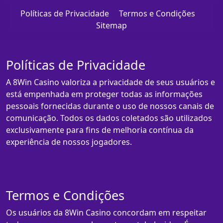
Políticas de Privacidade
Termos e Condições
Sitemap
Políticas de Privacidade
A 8Win Casino valoriza a privacidade de seus usuários e
está empenhada em proteger todas as informações
pessoais fornecidas durante o uso de nossos canais de
comunicação. Todos os dados coletados são utilizados
exclusivamente para fins de melhoria contínua da
experiência de nossos jogadores.
Termos e Condições
Os usuários da 8Win Casino concordam em respeitar