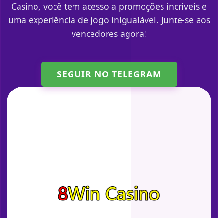
Casino, você tem acesso a promoções incríveis e
uma experiência de jogo inigualável. Junte-se aos
vencedores agora!
SEGUIR NO TELEGRAM