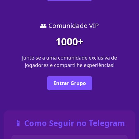
👥 Comunidade VIP
1000+
Junte-se a uma comunidade exclusiva de
jogadores e compartilhe experiências!
Entrar Grupo
📱 Como Seguir no Telegram