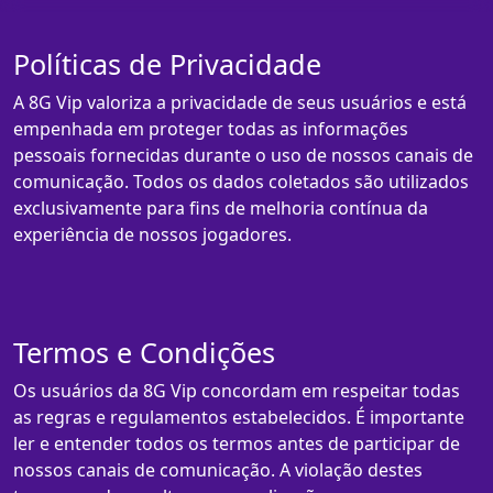
Políticas de Privacidade
A 8G Vip valoriza a privacidade de seus usuários e está
empenhada em proteger todas as informações
pessoais fornecidas durante o uso de nossos canais de
comunicação. Todos os dados coletados são utilizados
exclusivamente para fins de melhoria contínua da
experiência de nossos jogadores.
Termos e Condições
Os usuários da 8G Vip concordam em respeitar todas
as regras e regulamentos estabelecidos. É importante
ler e entender todos os termos antes de participar de
nossos canais de comunicação. A violação destes