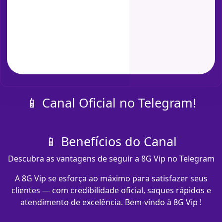
📱 Canal Oficial no Telegram!
📱 Benefícios do Canal
Descubra as vantagens de seguir a 8G Vip no Telegram
A 8G Vip se esforça ao máximo para satisfazer seus
clientes — com credibilidade oficial, saques rápidos e
atendimento de excelência. Bem-vindo à 8G Vip !