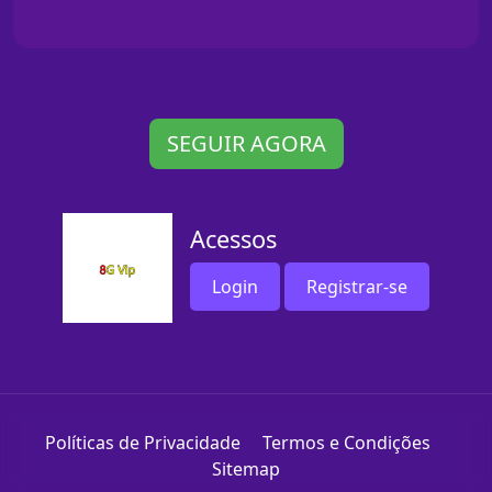
SEGUIR AGORA
Acessos
Login
Registrar-se
Políticas de Privacidade
Termos e Condições
Sitemap