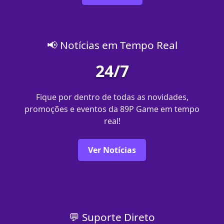
📢 Notícias em Tempo Real
24/7
Fique por dentro de todas as novidades,
promoções e eventos da 89P Game em tempo
real!
Ver Notícias
💬 Suporte Direto