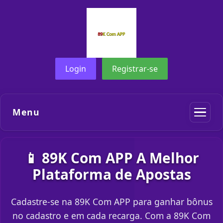
Login
Registrar-se
Menu
📱 89K Com APP A Melhor
Plataforma de Apostas
Cadastre-se na 89K Com APP para ganhar bônus
no cadastro e em cada recarga. Com a 89K Com