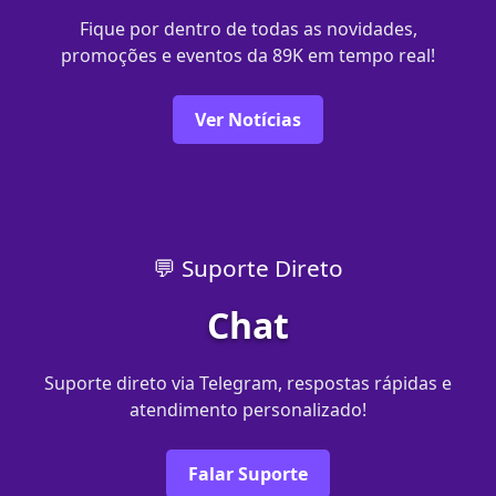
Fique por dentro de todas as novidades,
promoções e eventos da 89K em tempo real!
Ver Notícias
💬 Suporte Direto
Chat
Suporte direto via Telegram, respostas rápidas e
atendimento personalizado!
Falar Suporte