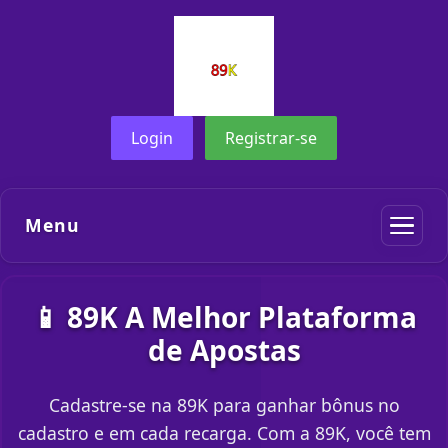
Login
Registrar-se
Menu
📱 89K A Melhor Plataforma
de Apostas
Cadastre-se na 89K para ganhar bônus no
cadastro e em cada recarga. Com a 89K, você tem