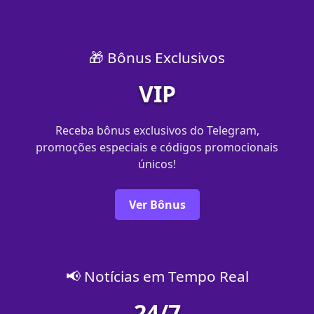
🎁 Bônus Exclusivos
VIP
Receba bônus exclusivos do Telegram,
promoções especiais e códigos promocionais
únicos!
Ver Bônus
📢 Notícias em Tempo Real
24/7