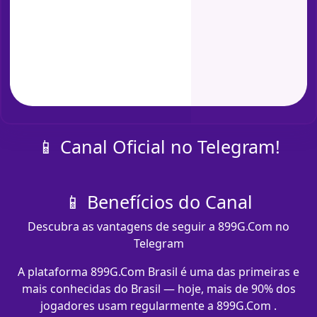
📱 Canal Oficial no Telegram!
📱 Benefícios do Canal
Descubra as vantagens de seguir a 899G.Com no
Telegram
A plataforma 899G.Com Brasil é uma das primeiras e
mais conhecidas do Brasil — hoje, mais de 90% dos
jogadores usam regularmente a 899G.Com .