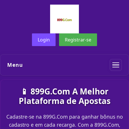
Login
Registrar-se
Menu
📱 899G.Com A Melhor
Plataforma de Apostas
Cadastre-se na 899G.Com para ganhar bônus no
cadastro e em cada recarga. Com a 899G.Com,