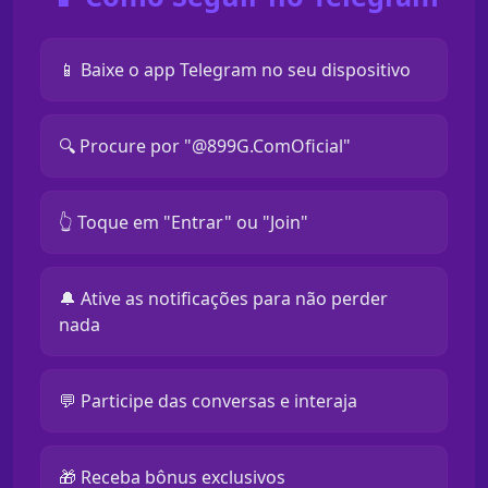
📱 Baixe o app Telegram no seu dispositivo
🔍 Procure por "@899G.ComOficial"
👆 Toque em "Entrar" ou "Join"
🔔 Ative as notificações para não perder
nada
💬 Participe das conversas e interaja
🎁 Receba bônus exclusivos