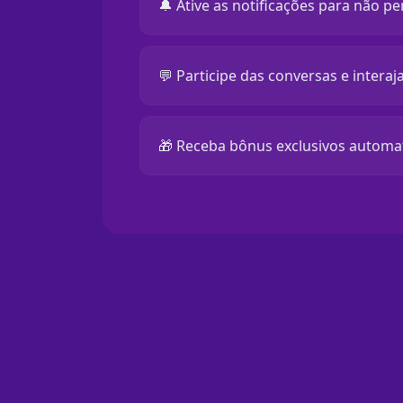
🔔 Ative as notificações para não p
💬 Participe das conversas e interaj
🎁 Receba bônus exclusivos autom