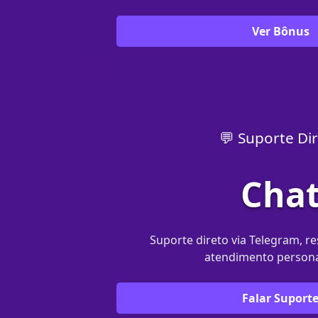
Ver Bônus
💬 Suporte Di
Cha
Suporte direto via Telegram, r
atendimento persona
Falar Suport