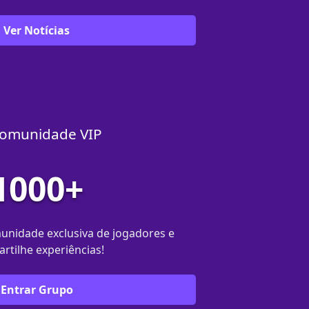
Ver Notícias
Comunidade VIP
1000+
unidade exclusiva de jogadores e
rtilhe experiências!
Entrar Grupo