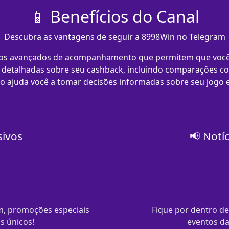
📱 Benefícios do Canal
Descubra as vantagens de seguir a 8998Win no Telegram
rsos avançados de acompanhamento que permitem que você a
as detalhadas sobre seu cashback, incluindo comparações c
ico ajuda você a tomar decisões informadas sobre seu jogo 
sivos
📢 Notí
m, promoções especiais
Fique por dentro d
s únicos!
eventos da