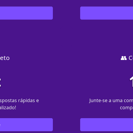
reto
👥 
t
espostas rápidas e
Junte-se a uma com
lizado!
compa
e