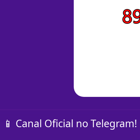
📱 Canal Oficial no Telegram!