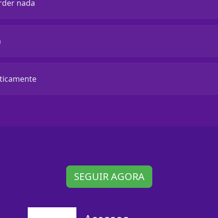
erder nada
a
aticamente
SEGUIR AGORA