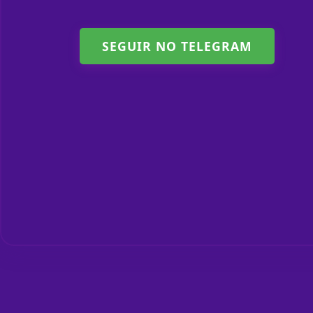
SEGUIR NO TELEGRAM