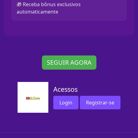
🎁 Receba bônus exclusivos
automaticamente
SEGUIR AGORA
Acessos
Login
Registrar-se