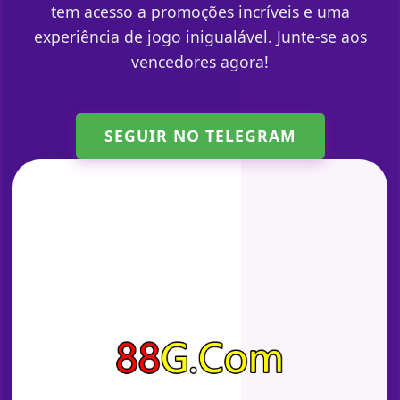
tem acesso a promoções incríveis e uma
experiência de jogo inigualável. Junte-se aos
vencedores agora!
SEGUIR NO TELEGRAM