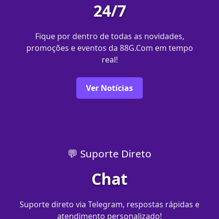
24/7
Fique por dentro de todas as novidades,
promoções e eventos da 88G.Com em tempo
real!
Ver Notícias
💬 Suporte Direto
Chat
Suporte direto via Telegram, respostas rápidas e
atendimento personalizado!