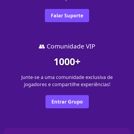
Falar Suporte
👥 Comunidade VIP
1000+
Junte-se a uma comunidade exclusiva de
jogadores e compartilhe experiências!
Entrar Grupo