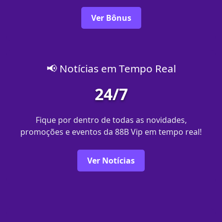
Ver Bônus
📢 Notícias em Tempo Real
24/7
Fique por dentro de todas as novidades,
promoções e eventos da 88B Vip em tempo real!
Ver Notícias