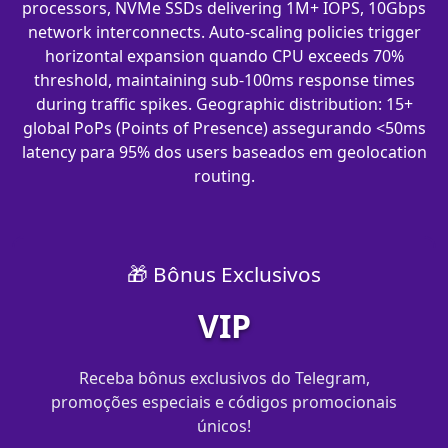
processors, NVMe SSDs delivering 1M+ IOPS, 10Gbps
network interconnects. Auto-scaling policies trigger
horizontal expansion quando CPU exceeds 70%
threshold, maintaining sub-100ms response times
during traffic spikes. Geographic distribution: 15+
global PoPs (Points of Presence) assegurando <50ms
latency para 95% dos users baseados em geolocation
routing.
🎁 Bônus Exclusivos
VIP
Receba bônus exclusivos do Telegram,
promoções especiais e códigos promocionais
únicos!