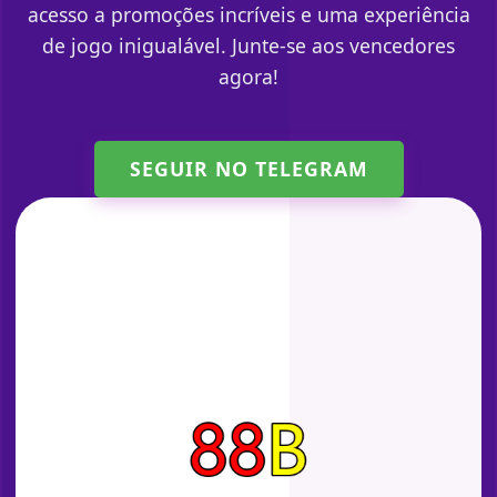
acesso a promoções incríveis e uma experiência
de jogo inigualável. Junte-se aos vencedores
agora!
SEGUIR NO TELEGRAM