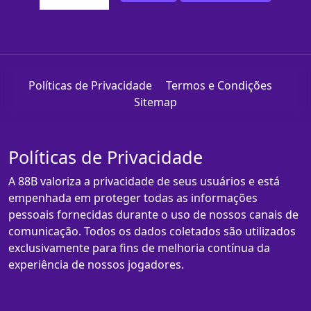
Políticas de Privacidade
Termos e Condições
Sitemap
Políticas de Privacidade
A 88B valoriza a privacidade de seus usuários e está
empenhada em proteger todas as informações
pessoais fornecidas durante o uso de nossos canais de
comunicação. Todos os dados coletados são utilizados
exclusivamente para fins de melhoria contínua da
experiência de nossos jogadores.