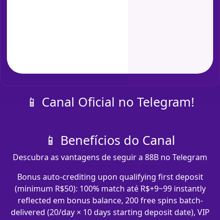
📱 Canal Oficial no Telegram!
📱 Benefícios do Canal
Descubra as vantagens de seguir a 88B no Telegram
Bonus auto-crediting upon qualifying first deposit
(minimum R$50): 100% match até R$+9~99 instantly
reflected em bonus balance, 200 free spins batch-
delivered (20/day × 10 days starting deposit date), VIP