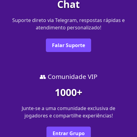
Chat
Suporte direto via Telegram, respostas rápidas e
atendimento personalizado!
Falar Suporte
👥 Comunidade VIP
1000+
Junte-se a uma comunidade exclusiva de
jogadores e compartilhe experiências!
Entrar Grupo