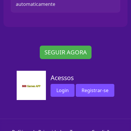
automaticamente
SEGUIR AGORA
Acessos
Login
Registrar-se