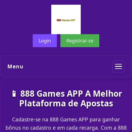
Login
Registrar-se
Menu
📱 888 Games APP A Melhor
Plataforma de Apostas
Cadastre-se na 888 Games APP para ganhar
bônus no cadastro e em cada recarga. Com a 888