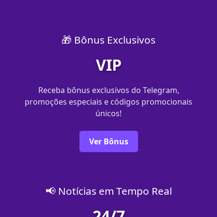
🎁 Bônus Exclusivos
VIP
Receba bônus exclusivos do Telegram,
promoções especiais e códigos promocionais
únicos!
Ver Bônus
📢 Notícias em Tempo Real
24/7