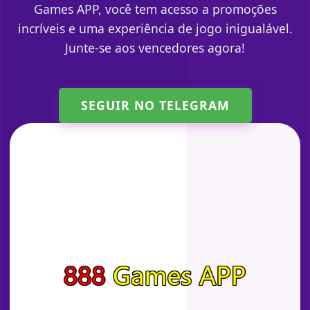
Games APP, você tem acesso a promoções
incríveis e uma experiência de jogo inigualável.
Junte-se aos vencedores agora!
SEGUIR NO TELEGRAM