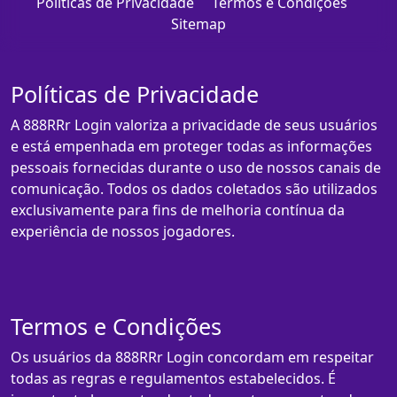
Políticas de Privacidade
Termos e Condições
Sitemap
Políticas de Privacidade
A 888RRr Login valoriza a privacidade de seus usuários
e está empenhada em proteger todas as informações
pessoais fornecidas durante o uso de nossos canais de
comunicação. Todos os dados coletados são utilizados
exclusivamente para fins de melhoria contínua da
experiência de nossos jogadores.
Termos e Condições
Os usuários da 888RRr Login concordam em respeitar
todas as regras e regulamentos estabelecidos. É