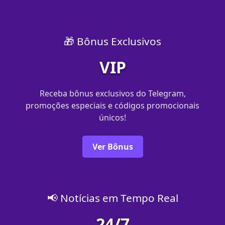
🎁 Bônus Exclusivos
VIP
Receba bônus exclusivos do Telegram,
promoções especiais e códigos promocionais
únicos!
Ver Bônus
📢 Notícias em Tempo Real
24/7