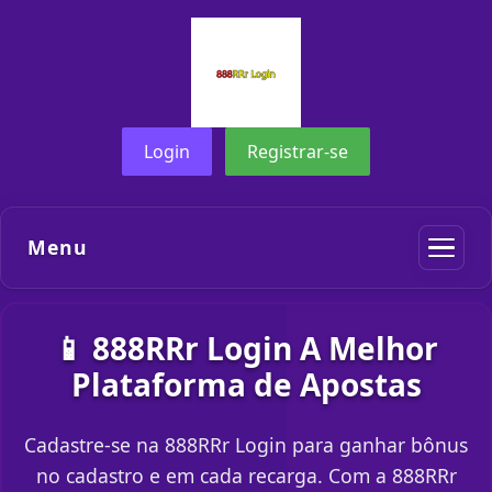
Login
Registrar-se
Menu
📱 888RRr Login A Melhor
Plataforma de Apostas
Cadastre-se na 888RRr Login para ganhar bônus
no cadastro e em cada recarga. Com a 888RRr