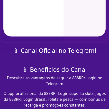
📱 Canal Oficial no Telegram!
📱 Benefícios do Canal
Descubra as vantagens de seguir a 888RRr Login no
Telegram
O app profissional da 888RRr Login suporta slots, jogos
da 888RRr Login Brasil , roleta e pesca — com bônus de
recarga e promoções constantes.