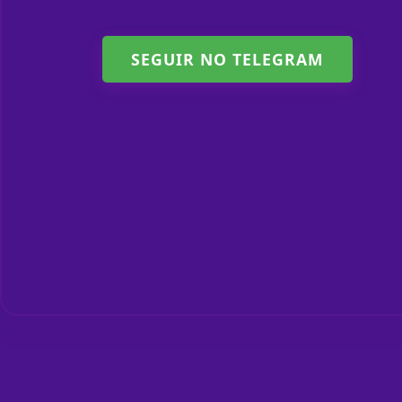
SEGUIR NO TELEGRAM