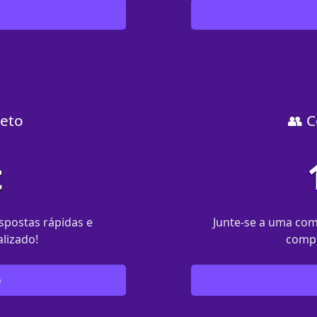
reto
👥 
t
espostas rápidas e
Junte-se a uma com
lizado!
compa
e