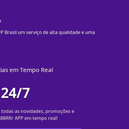
m
 Brasil um serviço de alta qualidade e uma
cias em Tempo Real
24/7
e todas as novidades, promoções e
888RRr APP em tempo real!