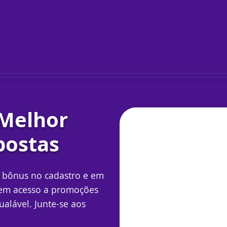
 Melhor
postas
 bônus no cadastro e em
tem acesso a promoções
ualável. Junte-se aos