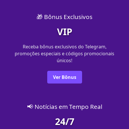
🎁 Bônus Exclusivos
VIP
Receba bônus exclusivos do Telegram,
promoções especiais e códigos promocionais
únicos!
Ver Bônus
📢 Notícias em Tempo Real
24/7