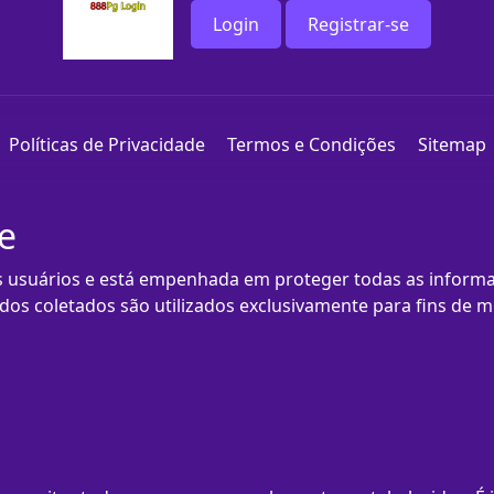
Login
Registrar-se
Políticas de Privacidade
Termos e Condições
Sitemap
de
us usuários e está empenhada em proteger todas as inform
os coletados são utilizados exclusivamente para fins de m