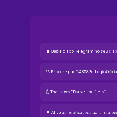
📱 Baixe o app Telegram no seu disp
🔍 Procure por "@888Pg LoginOficia
👆 Toque em "Entrar" ou "Join"
🔔 Ative as notificações para não p