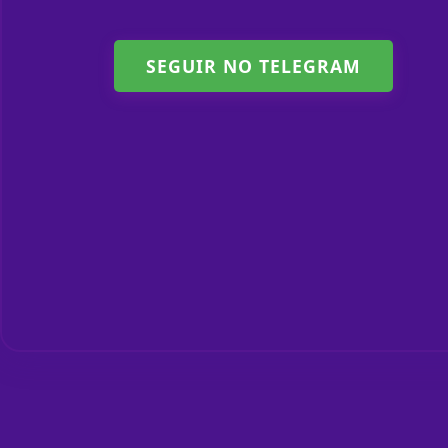
SEGUIR NO TELEGRAM