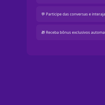
💬 Participe das conversas e interaj
🎁 Receba bônus exclusivos autom