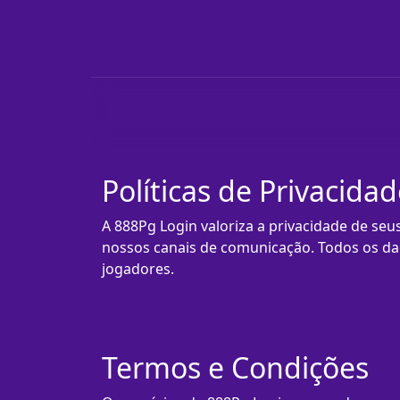
Políticas de Privacida
A 888Pg Login valoriza a privacidade de se
nossos canais de comunicação. Todos os dad
jogadores.
Termos e Condições