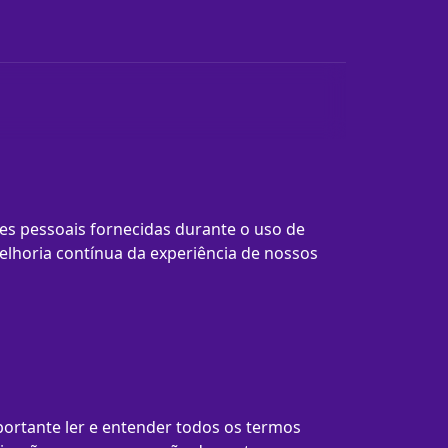
es pessoais fornecidas durante o uso de
elhoria contínua da experiência de nossos
ortante ler e entender todos os termos