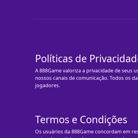
Políticas de Privacida
A 888Game valoriza a privacidade de seus 
nossos canais de comunicação. Todos os dad
jogadores.
Termos e Condições
Os usuários da 888Game concordam em respe