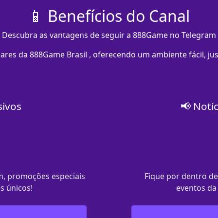
📱 Benefícios do Canal
Descubra as vantagens de seguir a 888Game no Telegram
es da 888Game Brasil , oferecendo um ambiente fácil, jus
sivos
📢 Notí
m, promoções especiais
Fique por dentro d
s únicos!
eventos da