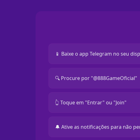
📱 Baixe o app Telegram no seu disp
🔍 Procure por "@888GameOficial"
👆 Toque em "Entrar" ou "Join"
🔔 Ative as notificações para não p