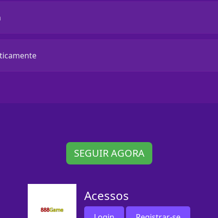
a
aticamente
SEGUIR AGORA
Acessos
Login
Registrar-se