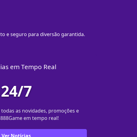
to e seguro para diversão garantida.
cias em Tempo Real
24/7
e todas as novidades, promoções e
 888Game em tempo real!
Ver Notícias