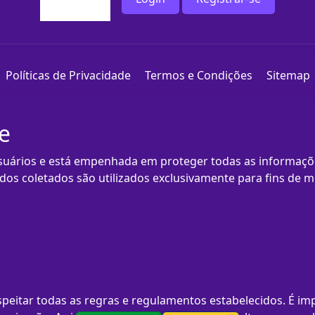
Políticas de Privacidade
Termos e Condições
Sitemap
de
usuários e está empenhada em proteger todas as informaçõ
os coletados são utilizados exclusivamente para fins de m
itar todas as regras e regulamentos estabelecidos. É imp