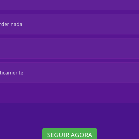
erder nada
a
aticamente
SEGUIR AGORA