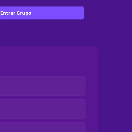
Entrar Grupo