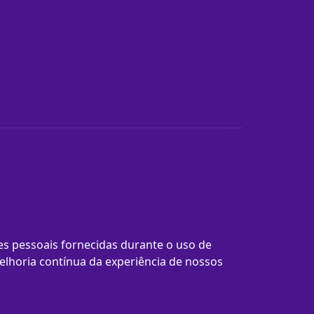
es pessoais fornecidas durante o uso de
elhoria contínua da experiência de nossos