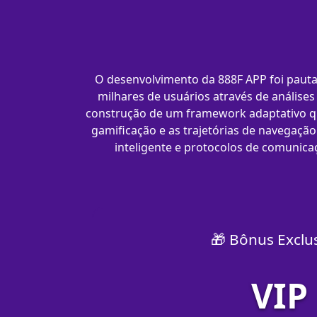
O desenvolvimento da 888F APP foi paut
milhares de usuários através de análise
construção de um framework adaptativo qu
gamificação e as trajetórias de navegaçã
inteligente e protocolos de comunic
🎁 Bônus Exclu
VIP