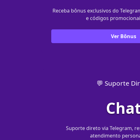
Receba bônus exclusivos do Telegra
e códigos promocionai
Ver Bônus
💬 Suporte Di
Cha
Suporte direto via Telegram, r
atendimento persona