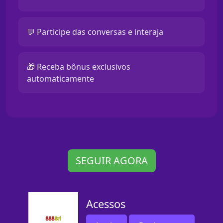
💬 Participe das conversas e interaja
🎁 Receba bônus exclusivos
automaticamente
SEGUIR AGORA
Acessos