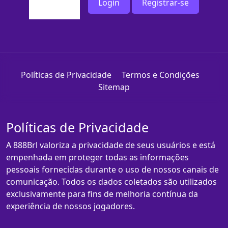
Login
Registrar-se
Políticas de Privacidade
Termos e Condições
Sitemap
Políticas de Privacidade
A 888Brl valoriza a privacidade de seus usuários e está
empenhada em proteger todas as informações
pessoais fornecidas durante o uso de nossos canais de
comunicação. Todos os dados coletados são utilizados
exclusivamente para fins de melhoria contínua da
experiência de nossos jogadores.