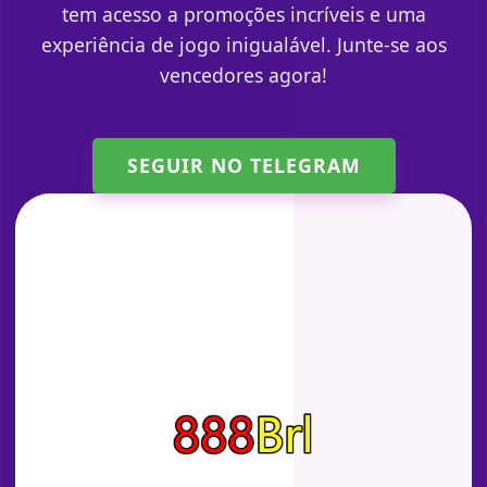
tem acesso a promoções incríveis e uma
experiência de jogo inigualável. Junte-se aos
vencedores agora!
SEGUIR NO TELEGRAM