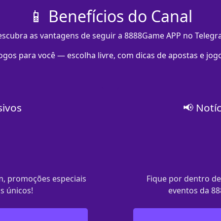
📱 Benefícios do Canal
scubra as vantagens de seguir a 8888Game APP no Teleg
os para você — escolha livre, com dicas de apostas e jogo
sivos
📢 Notí
m, promoções especiais
Fique por dentro d
s únicos!
eventos da 8