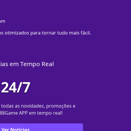
ram
s otimizados para tornar tudo mais fácil.
cias em Tempo Real
24/7
e todas as novidades, promoções e
888Game APP em tempo real!
Ver Notícias