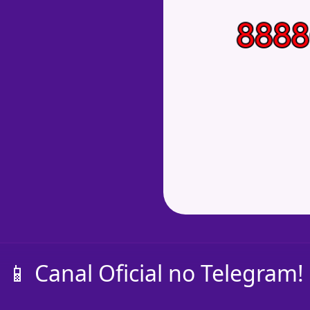
📱 Canal Oficial no Telegram!