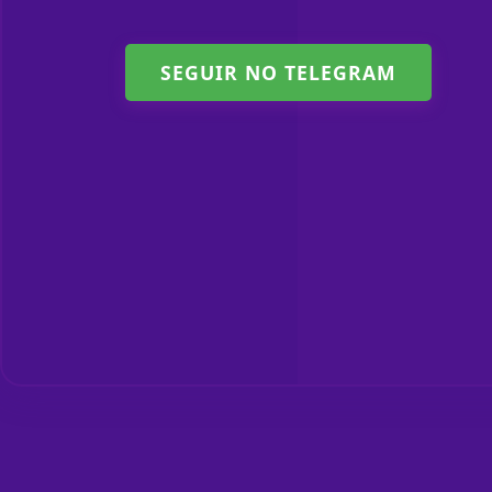
SEGUIR NO TELEGRAM