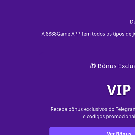
De
A 8888Game APP tem todos os tipos de jog
🎁 Bônus Exclu
VIP
Receba bônus exclusivos do Telegra
e códigos promocionai
Ver Bônus