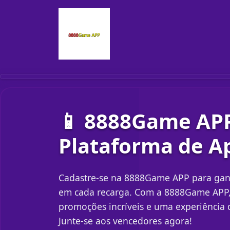
📱 8888Game AP
Plataforma de A
Cadastre-se na 8888Game APP para gan
em cada recarga. Com a 8888Game APP,
promoções incríveis e uma experiência d
Junte-se aos vencedores agora!