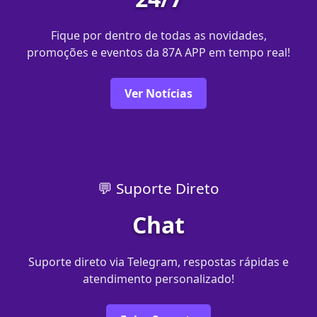
Fique por dentro de todas as novidades,
promoções e eventos da 87A APP em tempo real!
Ver Notícias
💬 Suporte Direto
Chat
Suporte direto via Telegram, respostas rápidas e
atendimento personalizado!