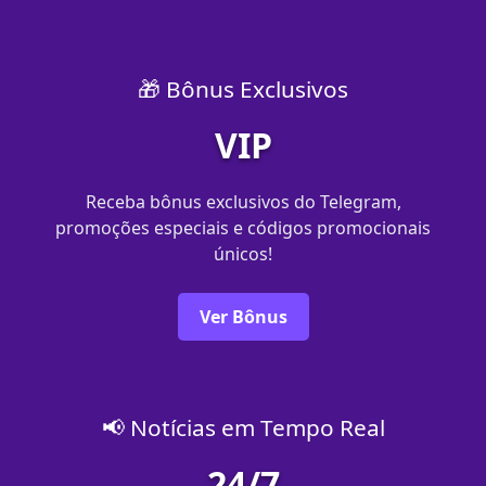
🎁 Bônus Exclusivos
VIP
Receba bônus exclusivos do Telegram,
promoções especiais e códigos promocionais
únicos!
Ver Bônus
📢 Notícias em Tempo Real
24/7