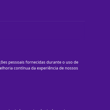
ções pessoais fornecidas durante o uso de
elhoria contínua da experiência de nossos