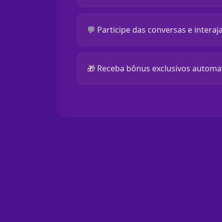
💬 Participe das conversas e interaj
🎁 Receba bônus exclusivos autom