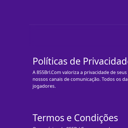
Políticas de Privacida
A 855Brl.Com valoriza a privacidade de seu
nossos canais de comunicação. Todos os dad
jogadores.
Termos e Condições