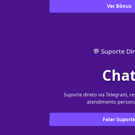
Ver Bônus
💬 Suporte Di
Cha
Suporte direto via Telegram, r
atendimento persona
Falar Suport