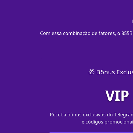
Com essa combinação de fatores, o 855Br
🎁 Bônus Exclu
VIP
Receba bônus exclusivos do Telegra
e códigos promocionai