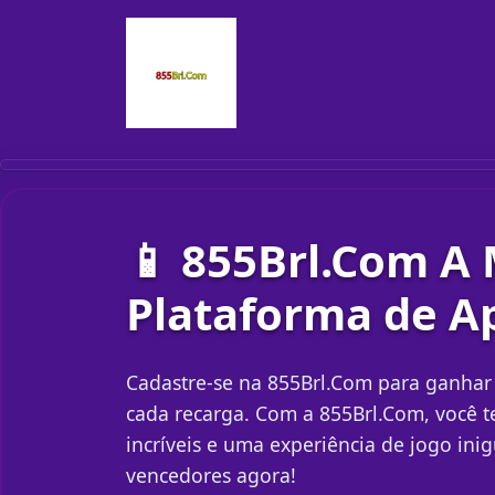
📱 855Brl.Com A
Plataforma de A
Cadastre-se na 855Brl.Com para ganhar
cada recarga. Com a 855Brl.Com, você 
incríveis e uma experiência de jogo inig
vencedores agora!