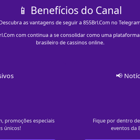
📱 Benefícios do Canal
Descubra as vantagens de seguir a 855Brl.Com no Telegra
l.Com com​ continua a se consolidar como uma plataforma 
brasileiro de cassinos online.
sivos
📢 Notí
m, promoções especiais
Fique por dentro d
s únicos!
eventos da 