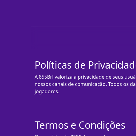
Políticas de Privacida
A 855Brl valoriza a privacidade de seus us
nossos canais de comunicação. Todos os dad
jogadores.
Termos e Condições