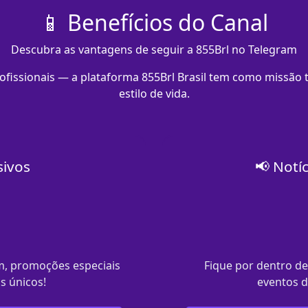
📱 Benefícios do Canal
Descubra as vantagens de seguir a 855Brl no Telegram
profissionais — a plataforma 855Brl Brasil tem como missã
estilo de vida.
sivos
📢 Notí
m, promoções especiais
Fique por dentro d
s únicos!
eventos d