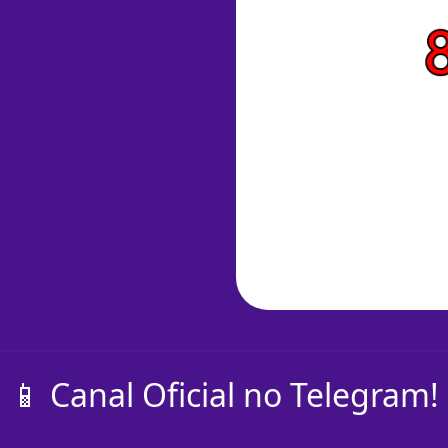
📱 Canal Oficial no Telegram!