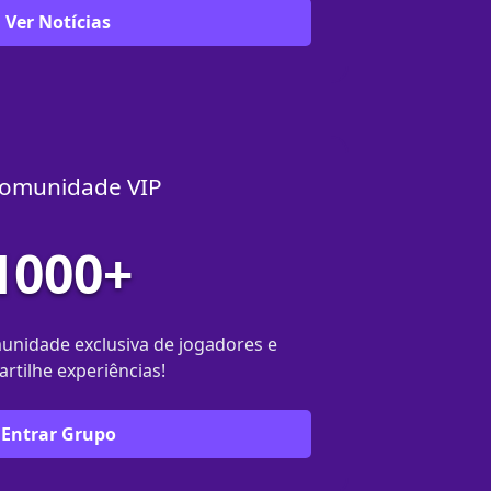
Ver Notícias
Comunidade VIP
1000+
unidade exclusiva de jogadores e
rtilhe experiências!
Entrar Grupo