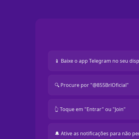
📱 Baixe o app Telegram no seu disp
🔍 Procure por "@855BrlOficial"
👆 Toque em "Entrar" ou "Join"
🔔 Ative as notificações para não p