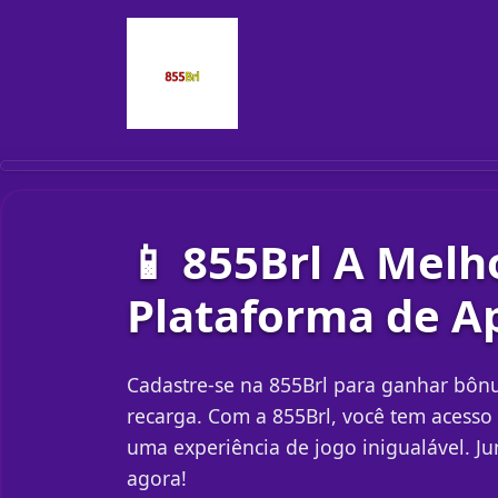
📱 855Brl A Melh
Plataforma de A
Cadastre-se na 855Brl para ganhar bôn
recarga. Com a 855Brl, você tem acesso 
uma experiência de jogo inigualável. J
agora!