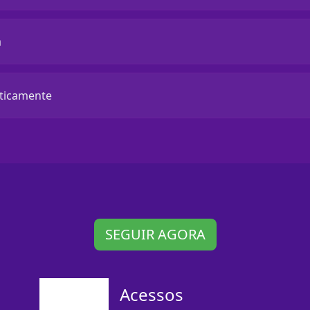
a
aticamente
SEGUIR AGORA
Acessos