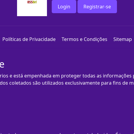
Login
Registrar-se
Políticas de Privacidade
Termos e Condições
Sitemap
de
uários e está empenhada em proteger todas as informações 
os coletados são utilizados exclusivamente para fins de m