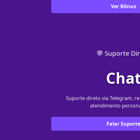
Ver Bônus
💬 Suporte Di
Cha
Suporte direto via Telegram, r
atendimento persona
Falar Suport