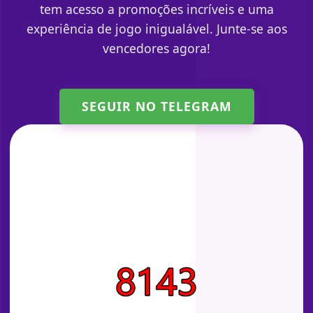
tem acesso a promoções incríveis e uma
experiência de jogo inigualável. Junte-se aos
vencedores agora!
SEGUIR NO TELEGRAM