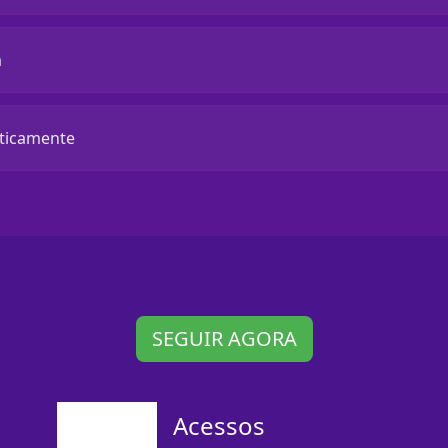
a
aticamente
SEGUIR AGORA
Acessos