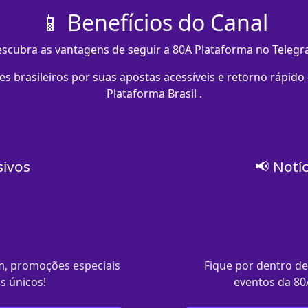
📱 Benefícios do Canal
scubra as vantagens de seguir a 80A Plataforma no Teleg
es brasileiros por suas apostas acessíveis e retorno rápido
Plataforma Brasil .
sivos
📢 Notí
m, promoções especiais
Fique por dentro d
s únicos!
eventos da 80