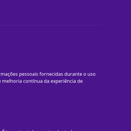
ormações pessoais fornecidas durante o uso
e melhoria contínua da experiência de