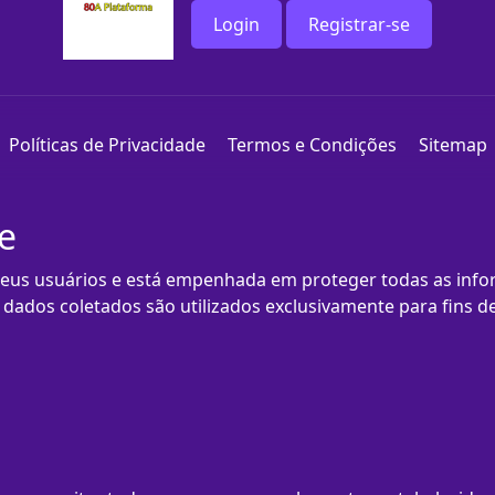
Login
Registrar-se
Políticas de Privacidade
Termos e Condições
Sitemap
de
 seus usuários e está empenhada em proteger todas as inf
dados coletados são utilizados exclusivamente para fins d