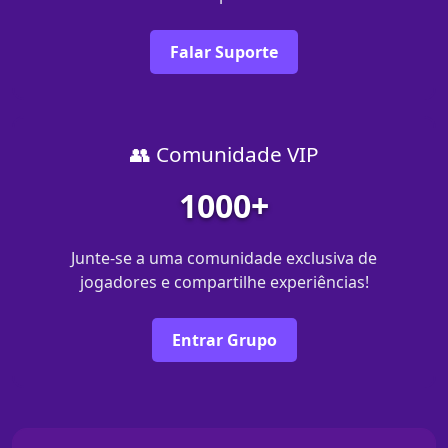
Falar Suporte
👥 Comunidade VIP
1000+
Junte-se a uma comunidade exclusiva de
jogadores e compartilhe experiências!
Entrar Grupo