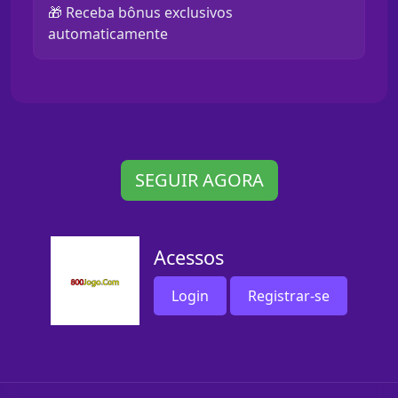
🎁 Receba bônus exclusivos
automaticamente
SEGUIR AGORA
Acessos
Login
Registrar-se