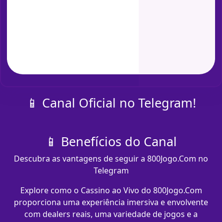
📱 Canal Oficial no Telegram!
📱 Benefícios do Canal
Descubra as vantagens de seguir a 800Jogo.Com no
Telegram
Explore como o Cassino ao Vivo do 800Jogo.Com
proporciona uma experiência imersiva e envolvente
com dealers reais, uma variedade de jogos e a