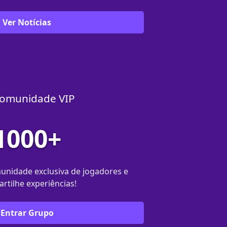
Ver Notícias
Comunidade VIP
1000+
unidade exclusiva de jogadores e
rtilhe experiências!
Entrar Grupo