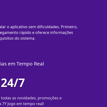
ar o aplicativo sem dificuldades. Primeiro,
arregamento rápido e oferece informações
quisitos do sistema.
cias em Tempo Real
24/7
e todas as novidades, promoções e
a 7Y Jogo em tempo real!