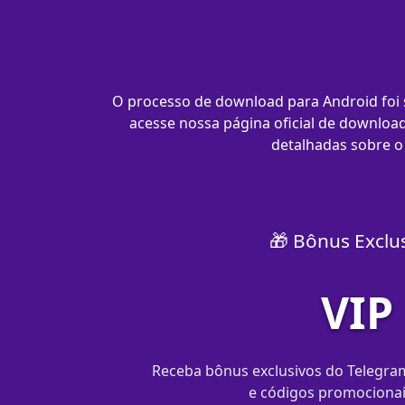
O processo de download para Android foi si
acesse nossa página oficial de download
detalhadas sobre o 
🎁 Bônus Exclu
VIP
Receba bônus exclusivos do Telegra
e códigos promocionai