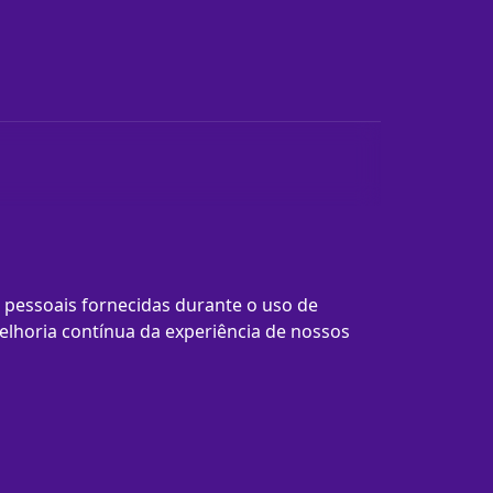
 pessoais fornecidas durante o uso de
elhoria contínua da experiência de nossos