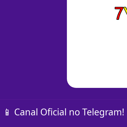
📱 Canal Oficial no Telegram!