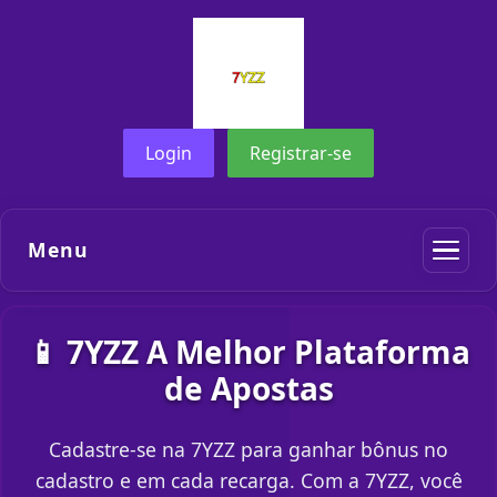
Login
Registrar-se
Menu
📱 7YZZ A Melhor Plataforma
de Apostas
Cadastre-se na 7YZZ para ganhar bônus no
cadastro e em cada recarga. Com a 7YZZ, você