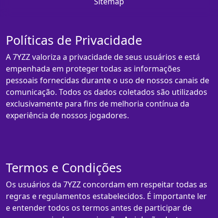
Sitemap
Políticas de Privacidade
A 7YZZ valoriza a privacidade de seus usuários e está
empenhada em proteger todas as informações
pessoais fornecidas durante o uso de nossos canais de
comunicação. Todos os dados coletados são utilizados
exclusivamente para fins de melhoria contínua da
experiência de nossos jogadores.
Termos e Condições
Os usuários da 7YZZ concordam em respeitar todas as
regras e regulamentos estabelecidos. É importante ler
e entender todos os termos antes de participar de