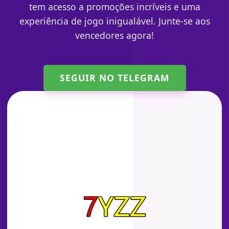
tem acesso a promoções incríveis e uma
experiência de jogo inigualável. Junte-se aos
vencedores agora!
SEGUIR NO TELEGRAM