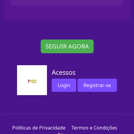
SEGUIR AGORA
Acessos
Login
Registrar-se
Políticas de Privacidade
Termos e Condições