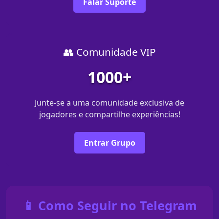
Falar Suporte
👥 Comunidade VIP
1000+
Junte-se a uma comunidade exclusiva de
jogadores e compartilhe experiências!
Entrar Grupo
📱 Como Seguir no Telegram