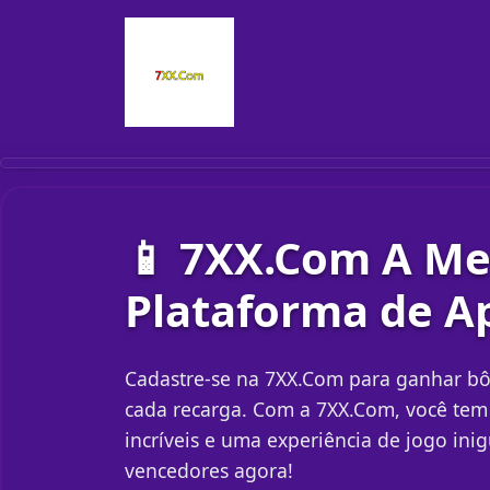
📱 7XX.Com A Me
Plataforma de A
Cadastre-se na 7XX.Com para ganhar bô
cada recarga. Com a 7XX.Com, você tem
incríveis e uma experiência de jogo inig
vencedores agora!