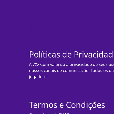
Políticas de Privacida
A 7XX.Com valoriza a privacidade de seus u
nossos canais de comunicação. Todos os dad
jogadores.
Termos e Condições