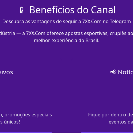
📱 Benefícios do Canal
Descubra as vantagens de seguir a 7XX.Com no Telegram
dústria — a 7XX.Com oferece apostas esportivas, crupiês ao
melhor experiência do Brasil.
sivos
📢 Notí
m, promoções especiais
Fique por dentro d
s únicos!
eventos da