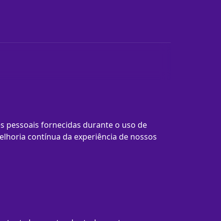
s pessoais fornecidas durante o uso de
elhoria contínua da experiência de nossos