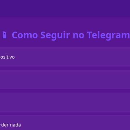
📱 Como Seguir no Telegram
ositivo
erder nada