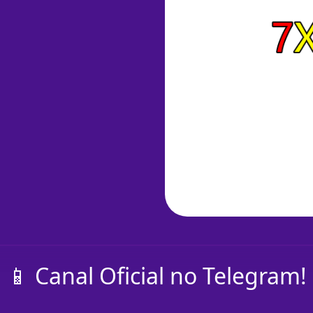
📱 Canal Oficial no Telegram!