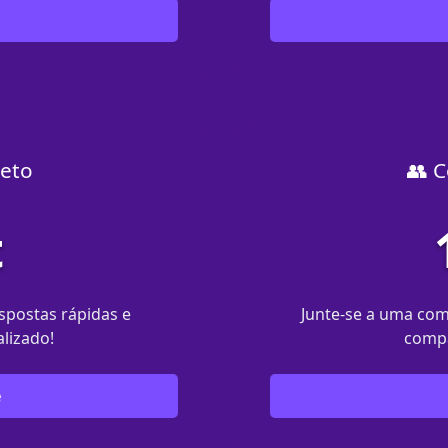
reto
👥 
t
espostas rápidas e
Junte-se a uma com
lizado!
compa
e