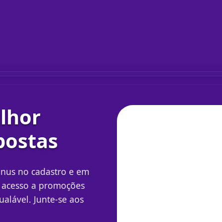
lhor
postas
nus no cadastro e em
 acesso a promoções
ualável. Junte-se aos