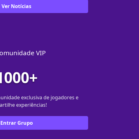
Ver Notícias
Comunidade VIP
1000+
unidade exclusiva de jogadores e
rtilhe experiências!
Entrar Grupo