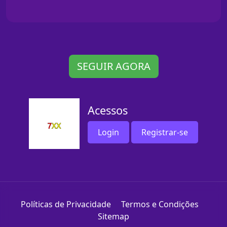
SEGUIR AGORA
Acessos
Login
Registrar-se
Políticas de Privacidade
Termos e Condições
Sitemap