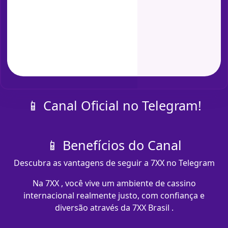
📱 Canal Oficial no Telegram!
📱 Benefícios do Canal
Descubra as vantagens de seguir a 7XX no Telegram
Na 7XX , você vive um ambiente de cassino
internacional realmente justo, com confiança e
diversão através da 7XX Brasil .