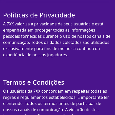
Políticas de Privacidade
A 7XX valoriza a privacidade de seus usuários e está
empenhada em proteger todas as informações
pessoais fornecidas durante o uso de nossos canais de
comunicação. Todos os dados coletados são utilizados
exclusivamente para fins de melhoria contínua da
experiência de nossos jogadores.
Termos e Condições
Os usuários da 7XX concordam em respeitar todas as
regras e regulamentos estabelecidos. É importante ler
e entender todos os termos antes de participar de
nossos canais de comunicação. A violação destes