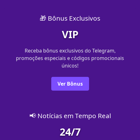
🎁 Bônus Exclusivos
VIP
Receba bônus exclusivos do Telegram,
promoções especiais e códigos promocionais
únicos!
Ver Bônus
📢 Notícias em Tempo Real
24/7