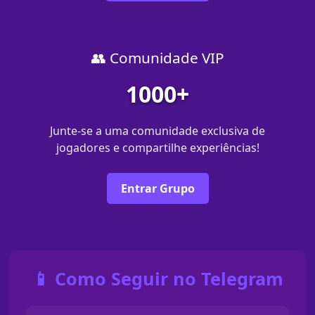
👥 Comunidade VIP
1000+
Junte-se a uma comunidade exclusiva de
jogadores e compartilhe experiências!
Entrar Grupo
📱 Como Seguir no Telegram