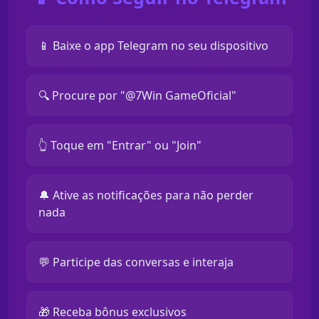
📱 Baixe o app Telegram no seu dispositivo
🔍 Procure por "@7Win GameOficial"
👆 Toque em "Entrar" ou "Join"
🔔 Ative as notificações para não perder
nada
💬 Participe das conversas e interaja
🎁 Receba bônus exclusivos