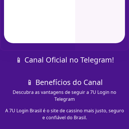
📱 Canal Oficial no Telegram!
📱 Benefícios do Canal
Descubra as vantagens de seguir a 7U Login no
Telegram
A 7U Login Brasil é o site de cassino mais justo, seguro
e confiável do Brasil.