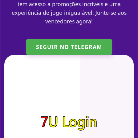
tem acesso a promoções incríveis e uma
experiência de jogo inigualável. Junte-se aos
vencedores agora!
SEGUIR NO TELEGRAM