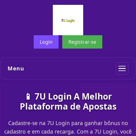
Login
Registrar-se
Menu
📱 7U Login A Melhor
Plataforma de Apostas
Cadastre-se na 7U Login para ganhar bônus no
cadastro e em cada recarga. Com a 7U Login, você