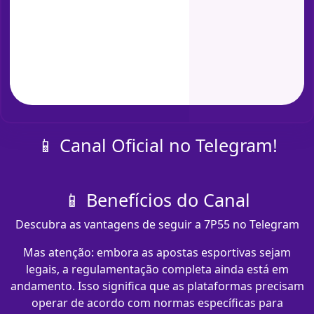
📱 Canal Oficial no Telegram!
📱 Benefícios do Canal
Descubra as vantagens de seguir a 7P55 no Telegram
Mas atenção: embora as apostas esportivas sejam
legais, a regulamentação completa ainda está em
andamento. Isso significa que as plataformas precisam
operar de acordo com normas específicas para