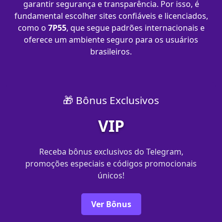
garantir segurança e transparência. Por isso, é
fundamental escolher sites confiáveis e licenciados,
como o
7P55
, que segue padrões internacionais e
oferece um ambiente seguro para os usuários
brasileiros.
🎁 Bônus Exclusivos
VIP
Receba bônus exclusivos do Telegram,
promoções especiais e códigos promocionais
únicos!
Ver Bônus