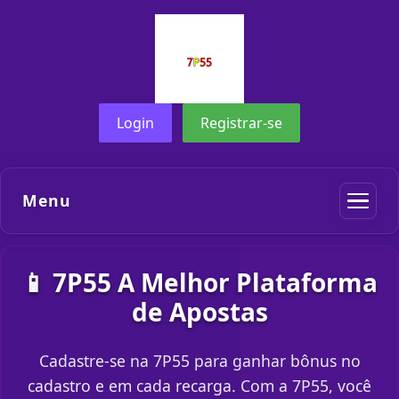
Login
Registrar-se
Menu
📱 7P55 A Melhor Plataforma
de Apostas
Cadastre-se na 7P55 para ganhar bônus no
cadastro e em cada recarga. Com a 7P55, você