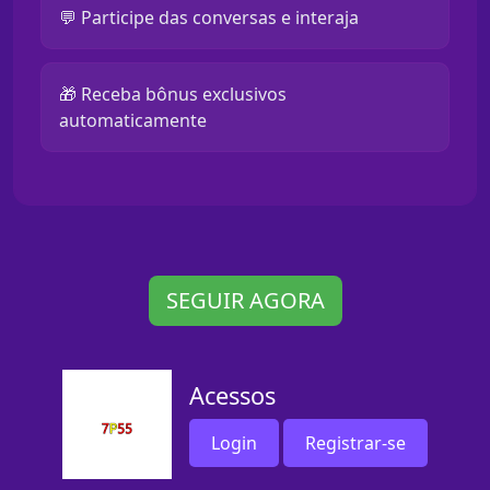
💬 Participe das conversas e interaja
🎁 Receba bônus exclusivos
automaticamente
SEGUIR AGORA
Acessos
Login
Registrar-se