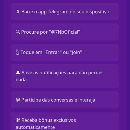
📱 Baixe o app Telegram no seu dispositivo
🔍 Procure por "@7NbOficial"
👆 Toque em "Entrar" ou "Join"
🔔 Ative as notificações para não perder
nada
💬 Participe das conversas e interaja
🎁 Receba bônus exclusivos
automaticamente