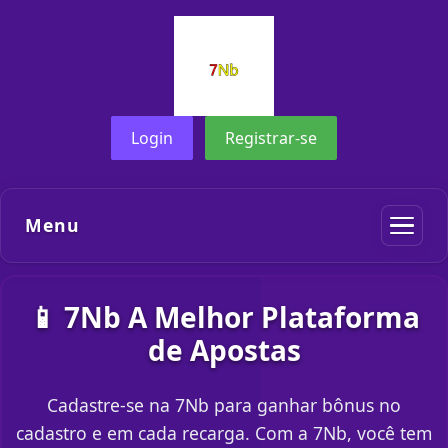
Login
Registrar-se
Menu
📱 7Nb A Melhor Plataforma
de Apostas
Cadastre-se na 7Nb para ganhar bônus no
cadastro e em cada recarga. Com a 7Nb, você tem