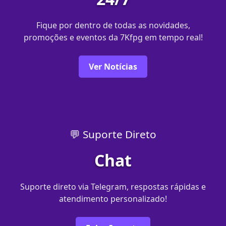
Fique por dentro de todas as novidades,
promoções e eventos da 7Kfpg em tempo real!
Ver Notícias
💬 Suporte Direto
Chat
Suporte direto via Telegram, respostas rápidas e
atendimento personalizado!