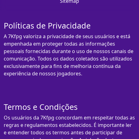
Sitemap
Políticas de Privacidade
A 7Kfpg valoriza a privacidade de seus usuários e está
empenhada em proteger todas as informações
pessoais fornecidas durante o uso de nossos canais de
comunicação. Todos os dados coletados são utilizados
exclusivamente para fins de melhoria contínua da
experiência de nossos jogadores.
Termos e Condições
Os usuários da 7Kfpg concordam em respeitar todas as
regras e regulamentos estabelecidos. É importante ler
e entender todos os termos antes de participar de