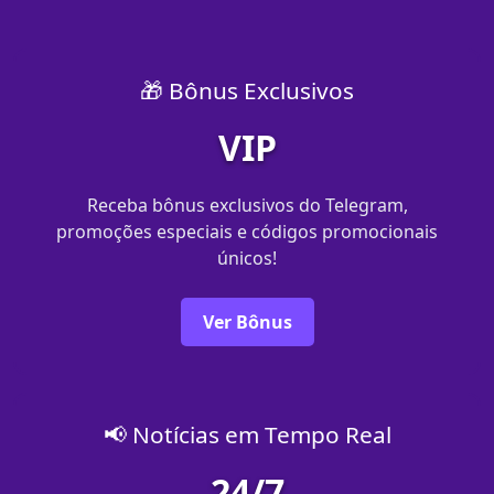
🎁 Bônus Exclusivos
VIP
Receba bônus exclusivos do Telegram,
promoções especiais e códigos promocionais
únicos!
Ver Bônus
📢 Notícias em Tempo Real
24/7