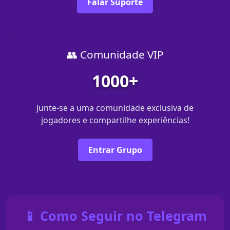
Falar Suporte
👥 Comunidade VIP
1000+
Junte-se a uma comunidade exclusiva de
jogadores e compartilhe experiências!
Entrar Grupo
📱 Como Seguir no Telegram