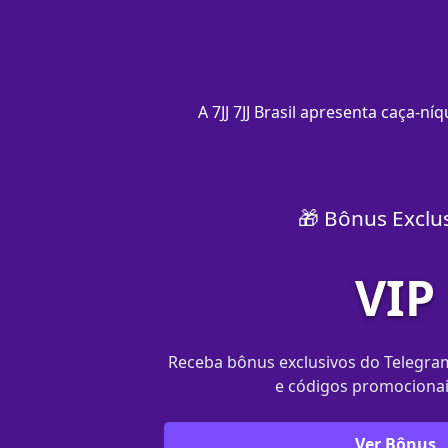
A 7JJ 7JJ Brasil apresenta caça-n
🎁 Bônus Exclu
VIP
Receba bônus exclusivos do Telegra
e códigos promocionai
Ver Bônus