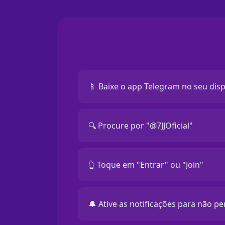
📱 Baixe o app Telegram no seu disp
🔍 Procure por "@7JJOficial"
👆 Toque em "Entrar" ou "Join"
🔔 Ative as notificações para não p