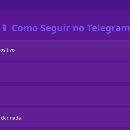
📱 Como Seguir no Telegram
ositivo
erder nada