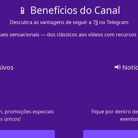
📱 Benefícios do Canal
Descubra as vantagens de seguir a 7JJ no Telegram
íqueis sensacionais — dos clássicos aos vídeos com recursos
sivos
📢 Notí
m, promoções especiais
Fique por dentro d
s únicos!
eventos