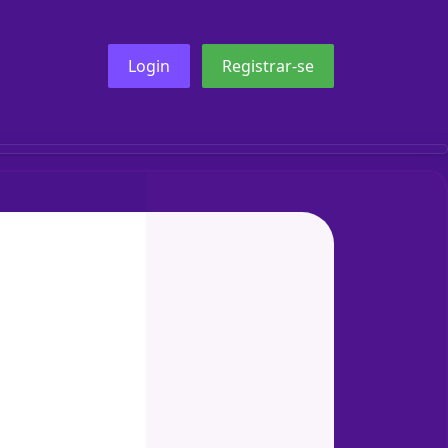
Login
Registrar-se