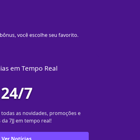
 bônus, você escolhe seu favorito.
cias em Tempo Real
24/7
e todas as novidades, promoções e
 da 7JJ em tempo real!
Ver Notícias