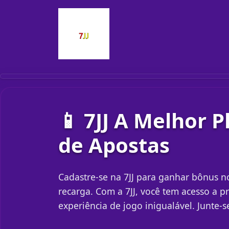
📱 7JJ A Melhor 
de Apostas
Cadastre-se na 7JJ para ganhar bônus n
recarga. Com a 7JJ, você tem acesso a p
experiência de jogo inigualável. Junte-