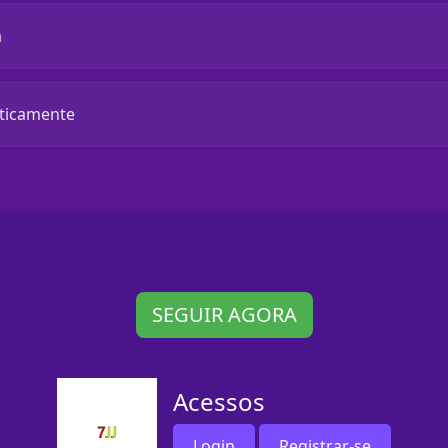
a
aticamente
SEGUIR AGORA
Acessos
Login
Registrar-se