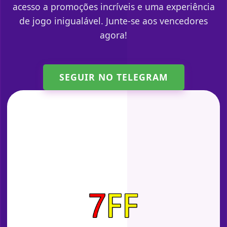
acesso a promoções incríveis e uma experiência
de jogo inigualável. Junte-se aos vencedores
agora!
SEGUIR NO TELEGRAM