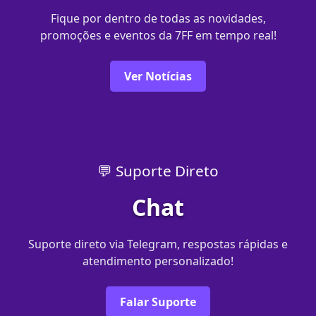
Fique por dentro de todas as novidades,
promoções e eventos da 7FF em tempo real!
Ver Notícias
💬 Suporte Direto
Chat
Suporte direto via Telegram, respostas rápidas e
atendimento personalizado!
Falar Suporte