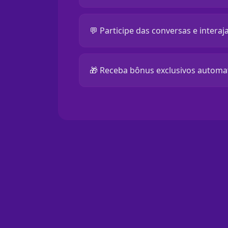
💬 Participe das conversas e interaj
🎁 Receba bônus exclusivos autom