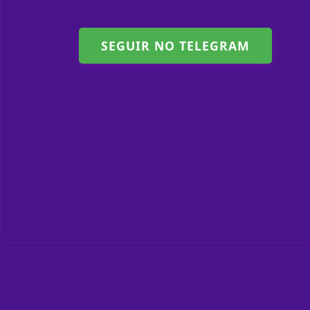
SEGUIR NO TELEGRAM