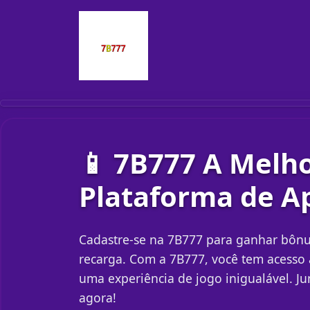
📱 7B777 A Melh
Plataforma de A
Cadastre-se na 7B777 para ganhar bônu
recarga. Com a 7B777, você tem acesso 
uma experiência de jogo inigualável. J
agora!