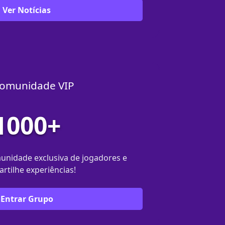
Ver Notícias
Comunidade VIP
1000+
unidade exclusiva de jogadores e
rtilhe experiências!
Entrar Grupo