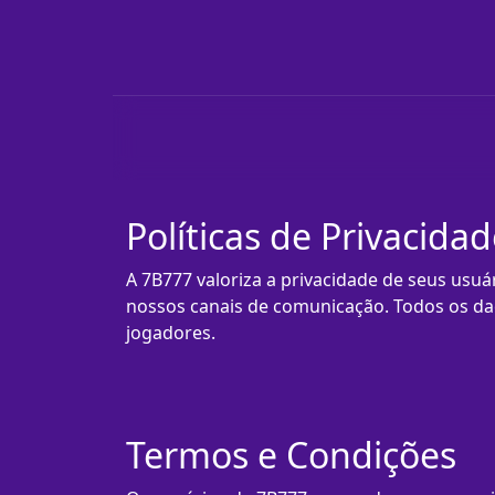
Políticas de Privacida
A 7B777 valoriza a privacidade de seus usu
nossos canais de comunicação. Todos os dad
jogadores.
Termos e Condições