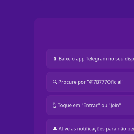
📱 Baixe o app Telegram no seu disp
🔍 Procure por "@7B777Oficial"
👆 Toque em "Entrar" ou "Join"
🔔 Ative as notificações para não p