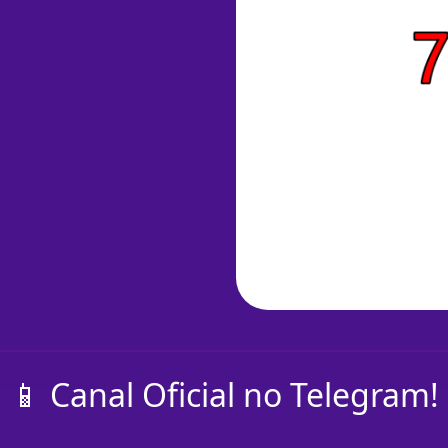
📱 Canal Oficial no Telegram!