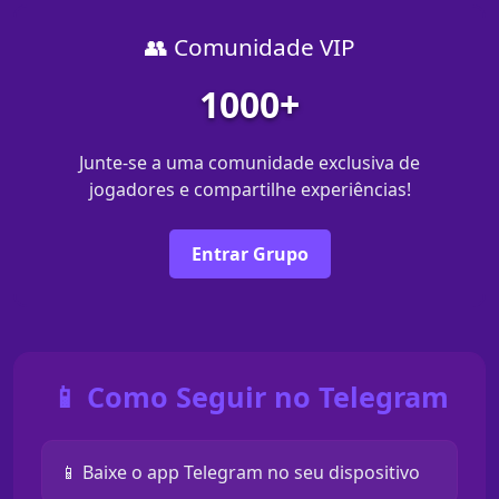
👥 Comunidade VIP
1000+
Junte-se a uma comunidade exclusiva de
jogadores e compartilhe experiências!
Entrar Grupo
📱 Como Seguir no Telegram
📱 Baixe o app Telegram no seu dispositivo