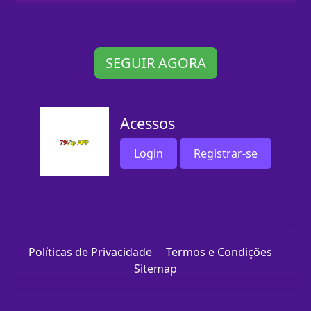
SEGUIR AGORA
Acessos
Login
Registrar-se
Políticas de Privacidade
Termos e Condições
Sitemap