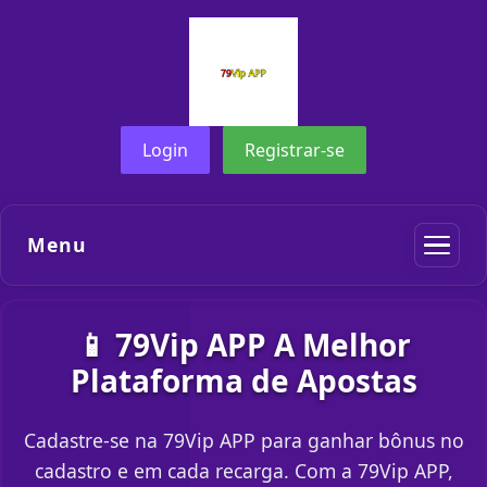
Login
Registrar-se
Menu
📱 79Vip APP A Melhor
Plataforma de Apostas
Cadastre-se na 79Vip APP para ganhar bônus no
cadastro e em cada recarga. Com a 79Vip APP,