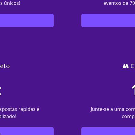
s únicos!
eventos da 7
reto
👥 
t
espostas rápidas e
Junte-se a uma com
lizado!
compa
e