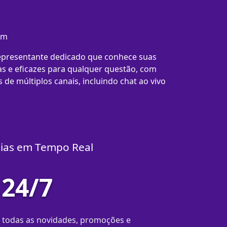
am
epresentante dedicado que conhece suas
das e eficazes para qualquer questão, com
de múltiplos canais, incluindo chat ao vivo
cias em Tempo Real
24/7
e todas as novidades, promoções e