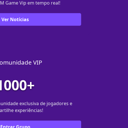
9M Game Vip em tempo real!
Ver Notícias
Comunidade VIP
1000+
unidade exclusiva de jogadores e
rtilhe experiências!
Entrar Grupo