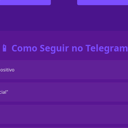
📱 Como Seguir no Telegram
ositivo
ial"