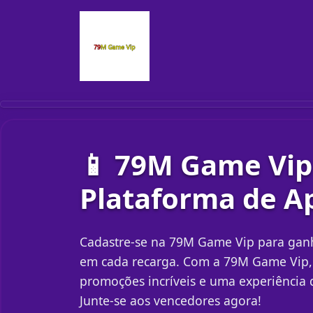
📱 79M Game Vip
Plataforma de A
Cadastre-se na 79M Game Vip para gan
em cada recarga. Com a 79M Game Vip,
promoções incríveis e uma experiência d
Junte-se aos vencedores agora!