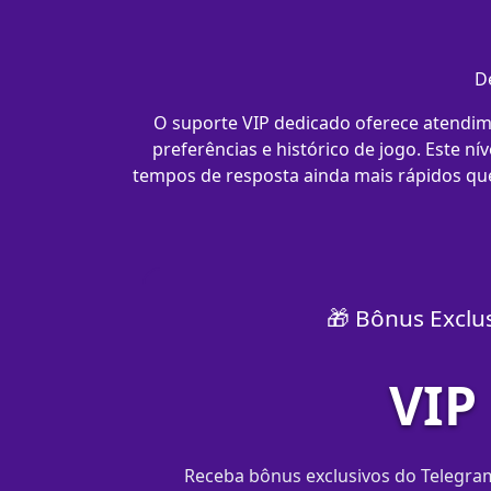
D
O suporte VIP dedicado oferece atendi
preferências e histórico de jogo. Este n
tempos de resposta ainda mais rápidos que 
🎁 Bônus Exclu
VIP
Receba bônus exclusivos do Telegra