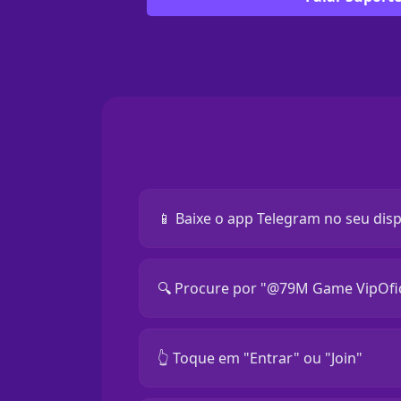
📱 Baixe o app Telegram no seu disp
🔍 Procure por "@79M Game VipOfic
👆 Toque em "Entrar" ou "Join"