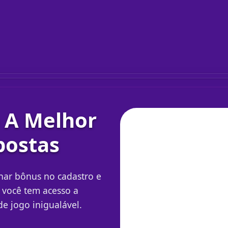
 A Melhor
postas
har bônus no cadastro e
 você tem acesso a
e jogo inigualável.