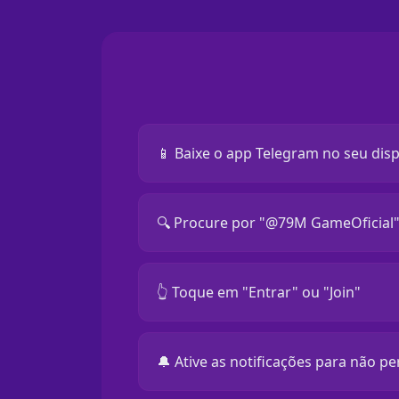
📱 Baixe o app Telegram no seu disp
🔍 Procure por "@79M GameOficial
👆 Toque em "Entrar" ou "Join"
🔔 Ative as notificações para não p