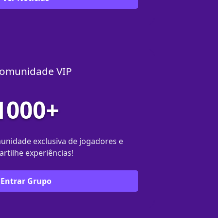
Comunidade VIP
1000+
unidade exclusiva de jogadores e
rtilhe experiências!
Entrar Grupo