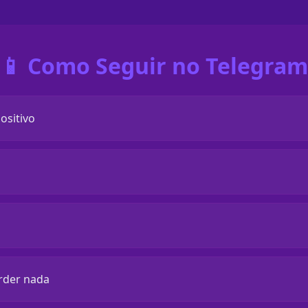
📱 Como Seguir no Telegram
ositivo
"
erder nada