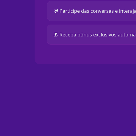
💬 Participe das conversas e interaj
🎁 Receba bônus exclusivos autom