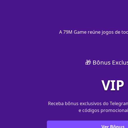
A 79M Game reúne jogos de tod
🎁 Bônus Exclu
VIP
Receba bônus exclusivos do Telegra
e códigos promocionai
Ver Bônus