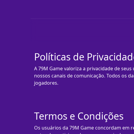
Políticas de Privacida
A 79M Game valoriza a privacidade de seus
nossos canais de comunicação. Todos os dad
jogadores.
Termos e Condições
Os usuários da 79M Game concordam em resp