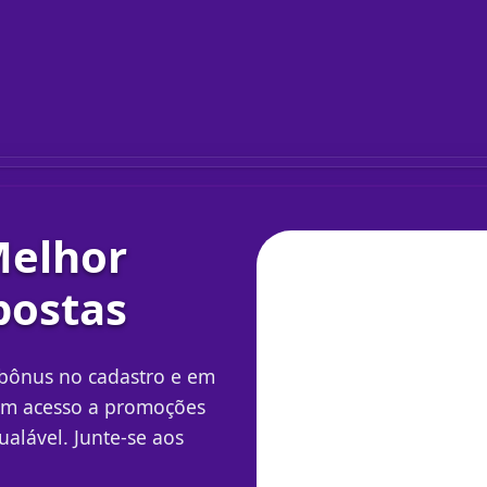
Melhor
postas
bônus no cadastro e em
em acesso a promoções
ualável. Junte-se aos