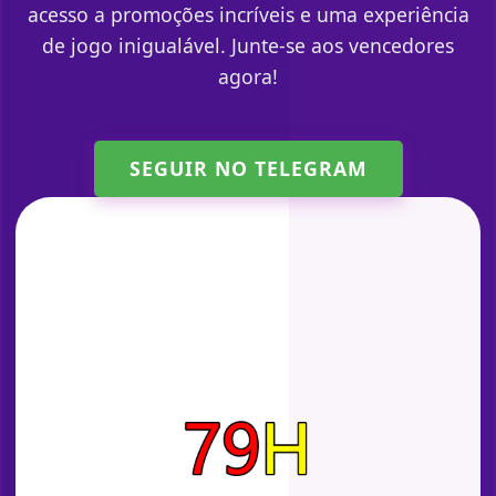
acesso a promoções incríveis e uma experiência
de jogo inigualável. Junte-se aos vencedores
agora!
SEGUIR NO TELEGRAM