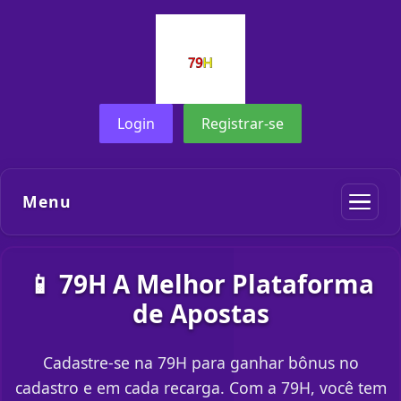
Login
Registrar-se
Menu
📱 79H A Melhor Plataforma
de Apostas
Cadastre-se na 79H para ganhar bônus no
cadastro e em cada recarga. Com a 79H, você tem