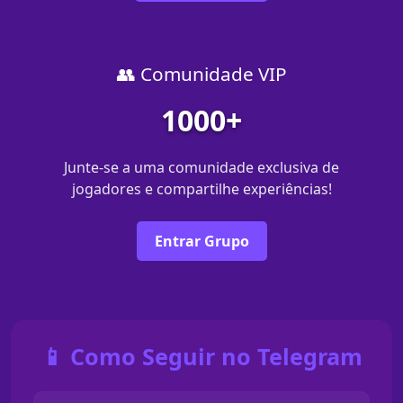
👥 Comunidade VIP
1000+
Junte-se a uma comunidade exclusiva de
jogadores e compartilhe experiências!
Entrar Grupo
📱 Como Seguir no Telegram